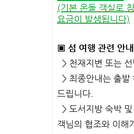
(기본 온돌 객실로 
요금이 발생됩니다)
▣ 섬 여행 관련 안내
> 천재지변 또는 선
> 최종안내는 출발 
드립니다.
> 도서지방 숙박 및
객님의 협조와 이해