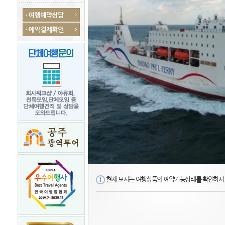
현재 보시는 여행상품의 예약가능상태를 확인하시고