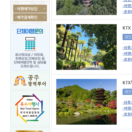
·여행
·포함
KT
·상품
·여행
·포함
KT
·상품
·여행
·포함