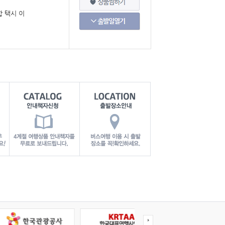
합 택시 이