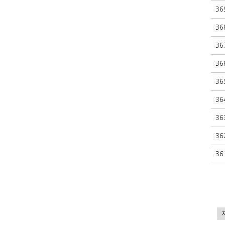
36
36
36
36
36
36
36
36
36