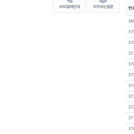
번
38
37
37
37
37
37
37
37
37
37
37