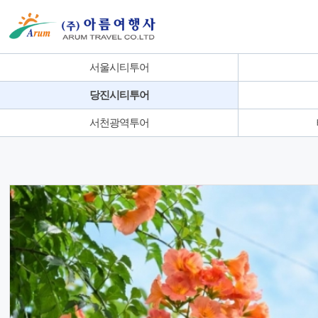
서울시티투어
당진시티투어
서천광역투어