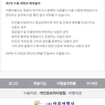
로그인
회원가입
여행결제현황
PC버전
이용약관
|
개인정보처리방침
|
여행약관