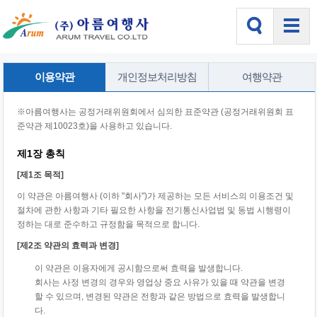
이용약관
개인정보처리방침
여행약관