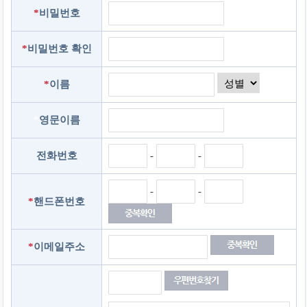
*
비밀번호
*
비밀번호 확인
*
이름
*
영문이름
-
-
전화번호
-
-
*
핸드폰번호
*
이메일주소